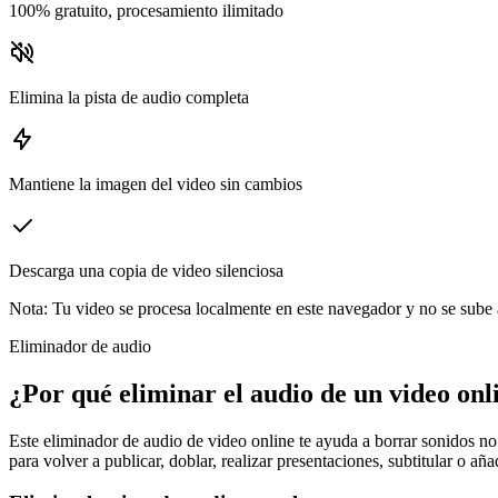
100% gratuito, procesamiento ilimitado
Elimina la pista de audio completa
Mantiene la imagen del video sin cambios
Descarga una copia de video silenciosa
Nota
:
Tu video se procesa localmente en este navegador y no se sube a
Eliminador de audio
¿Por qué eliminar el audio de un video onl
Este eliminador de audio de video online te ayuda a borrar sonidos no 
para volver a publicar, doblar, realizar presentaciones, subtitular o añ