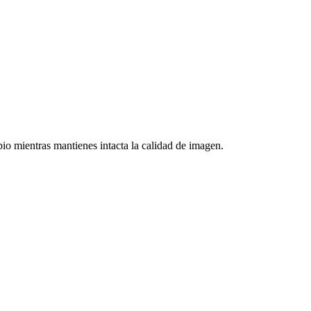
o mientras mantienes intacta la calidad de imagen.