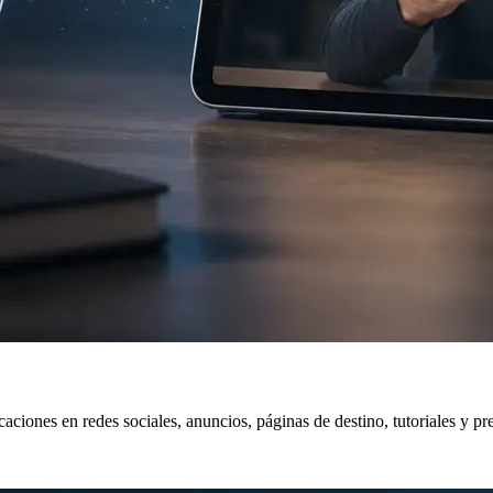
ones en redes sociales, anuncios, páginas de destino, tutoriales y pre