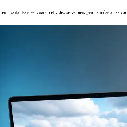
reutilizarla. Es ideal cuando el video se ve bien, pero la música, las vo