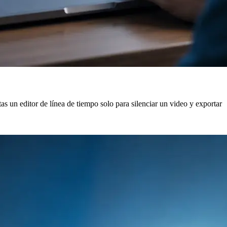
as un editor de línea de tiempo solo para silenciar un video y exportar