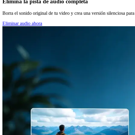
Elimina la pista de audio completa
Borra el sonido original de tu video y crea una versión silenciosa para 
Eliminar audio ahora