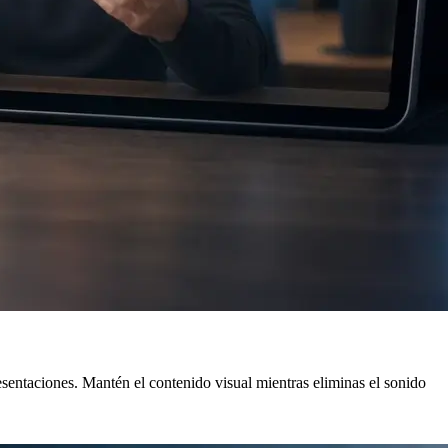
sentaciones. Mantén el contenido visual mientras eliminas el sonido