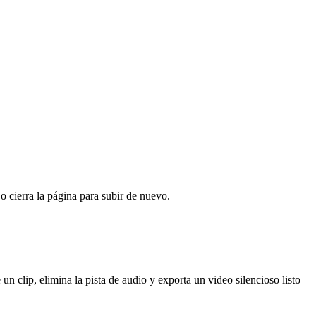
o cierra la página para subir de nuevo.
n clip, elimina la pista de audio y exporta un video silencioso listo