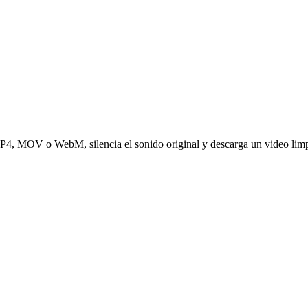
P4, MOV o WebM, silencia el sonido original y descarga un video limpi