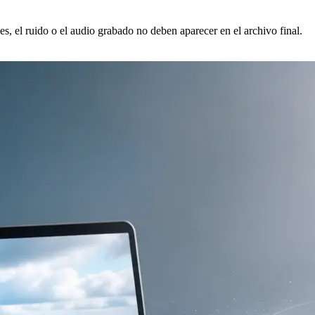
ces, el ruido o el audio grabado no deben aparecer en el archivo final.