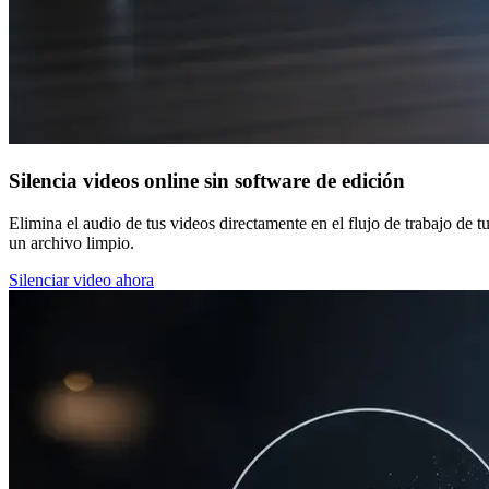
Silencia videos online sin software de edición
Elimina el audio de tus videos directamente en el flujo de trabajo de 
un archivo limpio.
Silenciar video ahora