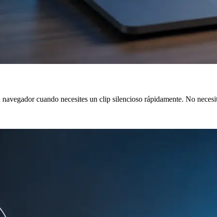
tu navegador cuando necesites un clip silencioso rápidamente. No necesit