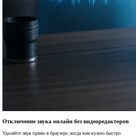
Отключение звука онлайн без видеоредакторов
Удаляйте звук прямо в браузере, когда вам нужно быстро