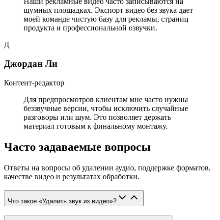
Наши рекламные видео часто записываются на
шумных площадках. Экспорт видео без звука дает
моей команде чистую базу для рекламы, страниц
продукта и профессиональной озвучки.
Д
Джордан Ли
Контент-редактор
Для предпросмотров клиентам мне часто нужны
беззвучные версии, чтобы исключить случайные
разговоры или шум. Это позволяет держать
материал готовым к финальному монтажу.
Часто задаваемые вопросы
Ответы на вопросы об удалении аудио, поддержке форматов,
качестве видео и результатах обработки.
Что такое «Удалить звук из видео»?