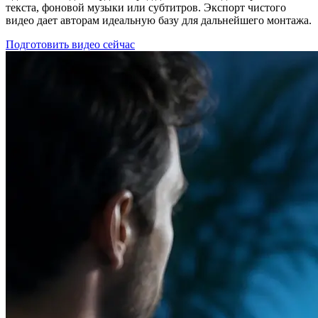
текста, фоновой музыки или субтитров. Экспорт чистого
видео дает авторам идеальную базу для дальнейшего монтажа.
Подготовить видео сейчас