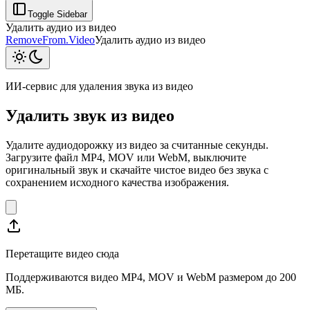
Toggle Sidebar
Удалить аудио из видео
RemoveFrom.Video
Удалить аудио из видео
ИИ-сервис для удаления звука из видео
Удалить звук из видео
Удалите аудиодорожку из видео за считанные секунды.
Загрузите файл MP4, MOV или WebM, выключите
оригинальный звук и скачайте чистое видео без звука с
сохранением исходного качества изображения.
Перетащите видео сюда
Поддерживаются видео MP4, MOV и WebM размером до 200
МБ.