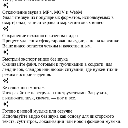
Отключение звука в MP4, MOV и WebM
Удаляйте звук из популярных форматов, используемых в
смартфонах, записи экрана и маркетинговых видео.
Сохранение исходного качества видео
Процесс удаления сфокусирован на аудио, а не на картинке.
Ваше видео остается четким и качественным.
Быстрый экспорт видео без звука
Скачивайте файл, готовый к публикации в соцсети, для
лендингов, слайдов или любой ситуации, где нужен тихий
режим воспроизведения.
Без сложного монтажа
Интерфейс не перегружен инструментами. Загрузить,
выключить звук, скачать — вот и все.
Готово к новой музыке или озвучке
Используйте видео без звука как основу для дикторского
текста, субтитров, локализации или новой фоновой музыки.