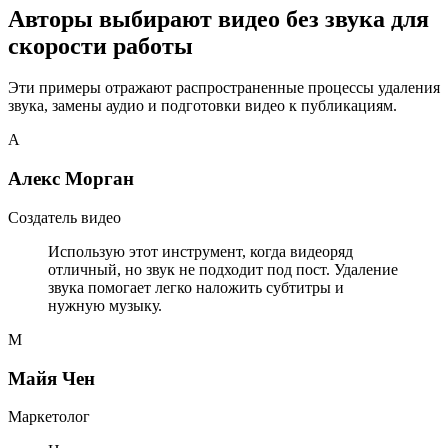
Авторы выбирают видео без звука для
скорости работы
Эти примеры отражают распространенные процессы удаления
звука, замены аудио и подготовки видео к публикациям.
А
Алекс Морган
Создатель видео
Использую этот инструмент, когда видеоряд
отличный, но звук не подходит под пост. Удаление
звука помогает легко наложить субтитры и
нужную музыку.
М
Майя Чен
Маркетолог