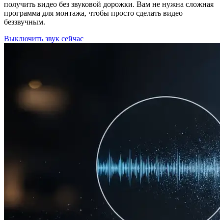
получить видео без звуковой дорожки. Вам не нужна сложная
программа для монтажа, чтобы просто сделать видео
беззвучным.
Выключить звук сейчас