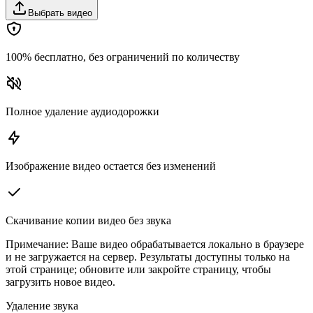
Выбрать видео
100% бесплатно, без ограничений по количеству
Полное удаление аудиодорожки
Изображение видео остается без изменений
Скачивание копии видео без звука
Примечание
:
Ваше видео обрабатывается локально в браузере
и не загружается на сервер. Результаты доступны только на
этой странице; обновите или закройте страницу, чтобы
загрузить новое видео.
Удаление звука