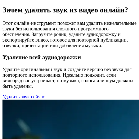
Зачем удалять звук из видео онлайн?
Этот онлайн-инструмент поможет вам удалить нежелательные
звуки без использования сложного программного
обеспечения. Загрузите ролик, удалите аудиодорожку и
экспортируйте видео, готовое для повторной публикации,
озвучки, презентаций или добавления музыки.
Удаление всей аудиодорожки
Удалите оригинальный звук и создайте версию без звука для
повторного использования. Идеально подходит, если
видеоряд вас устраивает, но музыка, голоса или шум должны
быть удалены.
Удалить звук сейчас