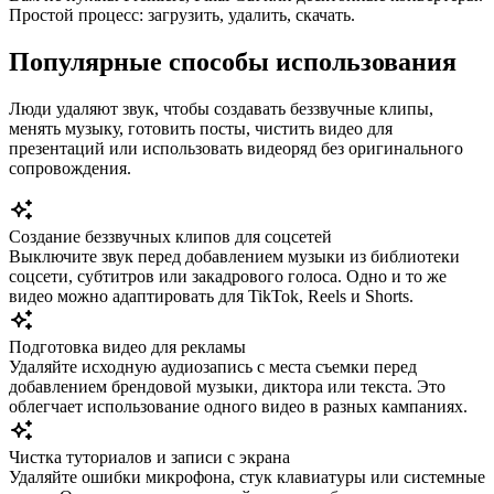
Простой процесс: загрузить, удалить, скачать.
Популярные способы использования
Люди удаляют звук, чтобы создавать беззвучные клипы,
менять музыку, готовить посты, чистить видео для
презентаций или использовать видеоряд без оригинального
сопровождения.
Создание беззвучных клипов для соцсетей
Выключите звук перед добавлением музыки из библиотеки
соцсети, субтитров или закадрового голоса. Одно и то же
видео можно адаптировать для TikTok, Reels и Shorts.
Подготовка видео для рекламы
Удаляйте исходную аудиозапись с места съемки перед
добавлением брендовой музыки, диктора или текста. Это
облегчает использование одного видео в разных кампаниях.
Чистка туториалов и записи с экрана
Удаляйте ошибки микрофона, стук клавиатуры или системные