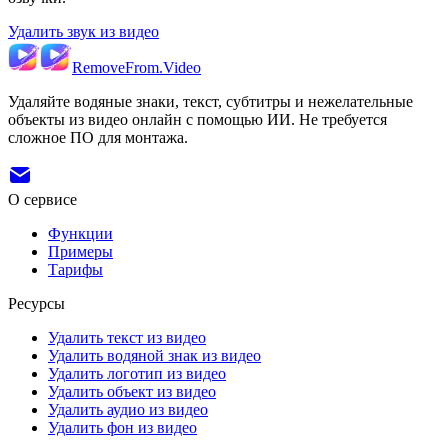
Удалить звук из видео
RemoveFrom.Video
Удаляйте водяные знаки, текст, субтитры и нежелательные
объекты из видео онлайн с помощью ИИ. Не требуется
сложное ПО для монтажа.
О сервисе
Функции
Примеры
Тарифы
Ресурсы
Удалить текст из видео
Удалить водяной знак из видео
Удалить логотип из видео
Удалить объект из видео
Удалить аудио из видео
Удалить фон из видео