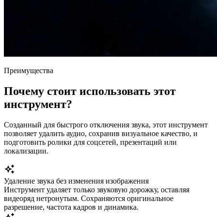
Преимущества
Почему стоит использовать этот
инструмент?
Созданный для быстрого отключения звука, этот инструмент
позволяет удалить аудио, сохранив визуальное качество, и
подготовить ролики для соцсетей, презентаций или
локализации.
Удаление звука без изменения изображения
Инструмент удаляет только звуковую дорожку, оставляя
видеоряд нетронутым. Сохраняются оригинальное
разрешение, частота кадров и динамика.