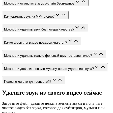
Можно ли отключить звук онлайн бесплатно?
Как удалить звук из MP4-видео?
Можно ли удалить звук без потери качества?
Какие форматы видео поддерживаются?
Можно ли удалить только фоновый шум, оставив голос?
Можно ли добавить новую музыку после удаления звука?
Полезно ли это для соцсетей?
Удалите звук из своего видео сейчас
Загрузите файл, удалите нежелательные звуки и получите
чистое видео без звука, готовое для субтитров, музыки или
озвучки.