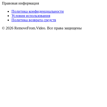
Правовая информация
Политика конфиденциальности
Условия использования
Политика возврата средств
©
2026
RemoveFrom.Video
.
Все права защищены