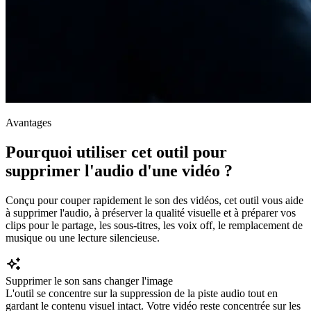
Avantages
Pourquoi utiliser cet outil pour
supprimer l'audio d'une vidéo ?
Conçu pour couper rapidement le son des vidéos, cet outil vous aide
à supprimer l'audio, à préserver la qualité visuelle et à préparer vos
clips pour le partage, les sous-titres, les voix off, le remplacement de
musique ou une lecture silencieuse.
Supprimer le son sans changer l'image
L'outil se concentre sur la suppression de la piste audio tout en
gardant le contenu visuel intact. Votre vidéo reste concentrée sur les