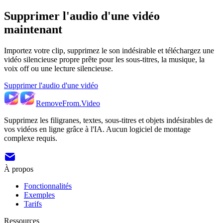
Supprimer l'audio d'une vidéo
maintenant
Importez votre clip, supprimez le son indésirable et téléchargez une
vidéo silencieuse propre prête pour les sous-titres, la musique, la
voix off ou une lecture silencieuse.
Supprimer l'audio d'une vidéo
RemoveFrom.Video
Supprimez les filigranes, textes, sous-titres et objets indésirables de
vos vidéos en ligne grâce à l'IA. Aucun logiciel de montage
complexe requis.
À propos
Fonctionnalités
Exemples
Tarifs
Ressources