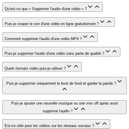
Qu'est-ce que « Supprimer l'audio d'une vidéo » ?
Puis-je couper le son d'une vidéo en ligne gratuitement ?
Comment supprimer l'audio d'une vidéo MP4 ?
Puis-je supprimer l'audio d'une vidéo sans perte de qualité ?
Quels formats vidéo puis-je utiliser ?
Puis-je supprimer uniquement le bruit de fond et garder la parole ?
Puis-je ajouter une nouvelle musique ou une voix off après avoir
supprimé l'audio ?
Est-ce utile pour les vidéos sur les réseaux sociaux ?