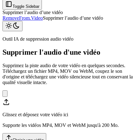
Toggle Sidebar
Supprimer l’audio d’une vidéo
RemoveFrom.Video
Supprimer l’audio d’une vidéo
Outil IA de suppression audio vidéo
Supprimer l'audio d'une vidéo
Supprimez la piste audio de votre vidéo en quelques secondes.
Téléchargez un fichier MP4, MOV ou WebM, coupez le son
d'origine et téléchargez une vidéo silencieuse tout en conservant la
qualité visuelle intacte.
Glissez et déposez votre vidéo ici
Supporte les vidéos MP4, MOV et WebM jusqu'à 200 Mo.