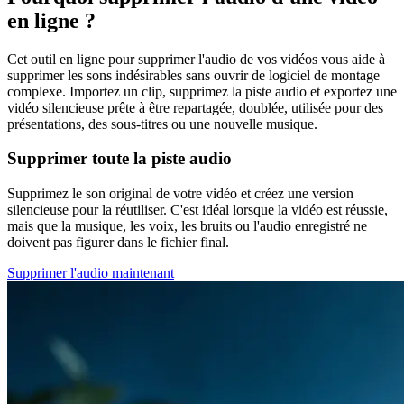
en ligne ?
Cet outil en ligne pour supprimer l'audio de vos vidéos vous aide à
supprimer les sons indésirables sans ouvrir de logiciel de montage
complexe. Importez un clip, supprimez la piste audio et exportez une
vidéo silencieuse prête à être repartagée, doublée, utilisée pour des
présentations, des sous-titres ou une nouvelle musique.
Supprimer toute la piste audio
Supprimez le son original de votre vidéo et créez une version
silencieuse pour la réutiliser. C'est idéal lorsque la vidéo est réussie,
mais que la musique, les voix, les bruits ou l'audio enregistré ne
doivent pas figurer dans le fichier final.
Supprimer l'audio maintenant