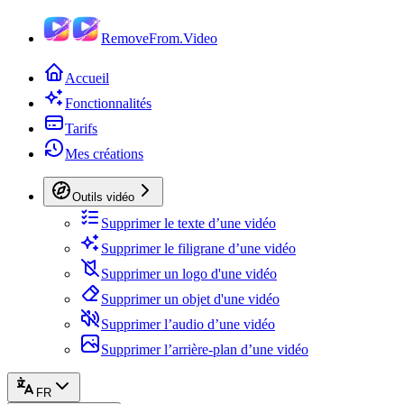
RemoveFrom.Video
Accueil
Fonctionnalités
Tarifs
Mes créations
Outils vidéo
Supprimer le texte d’une vidéo
Supprimer le filigrane d’une vidéo
Supprimer un logo d'une vidéo
Supprimer un objet d'une vidéo
Supprimer l’audio d’une vidéo
Supprimer l’arrière-plan d’une vidéo
FR