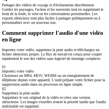
Partager des vidéos de voyage et d'événements discrètement
Gardez les paysages, l'action et les souvenirs tout en supprimant le
bruit de la foule, le vent ou les conversations personnelles. Les
exports silencieux sont plus faciles à partager publiquement ou à
personnaliser avec un nouveau son.
Comment supprimer l'audio d'une vidéo
en ligne
Importez votre vidéo, supprimez la piste audio et téléchargez un
fichier silencieux propre. Le flux de travail est conçu pour couper
rapidement le son des vidéos sans logiciel de montage complexe.
01
Importez votre vidéo
Choisissez un MP4, MOV, WEBM ou un enregistrement de
téléphone depuis votre appareil. L'outil prépare votre fichier pour la
suppression audio dans un processus en ligne simple.
02
Supprimez la piste audio
Supprimez le son original de la vidéo et créez une version
silencieuse. Les images visuelles restent la priorité tandis que l'audio
indésirable est supprimé.