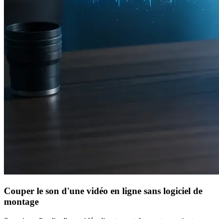
Couper le son d'une vidéo en ligne sans logiciel de
montage