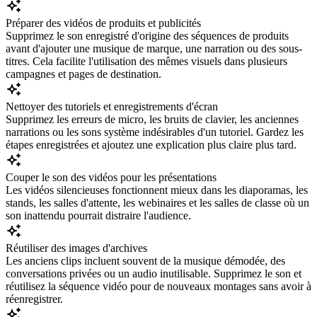
Préparer des vidéos de produits et publicités
Supprimez le son enregistré d'origine des séquences de produits
avant d'ajouter une musique de marque, une narration ou des sous-
titres. Cela facilite l'utilisation des mêmes visuels dans plusieurs
campagnes et pages de destination.
Nettoyer des tutoriels et enregistrements d'écran
Supprimez les erreurs de micro, les bruits de clavier, les anciennes
narrations ou les sons système indésirables d'un tutoriel. Gardez les
étapes enregistrées et ajoutez une explication plus claire plus tard.
Couper le son des vidéos pour les présentations
Les vidéos silencieuses fonctionnent mieux dans les diaporamas, les
stands, les salles d'attente, les webinaires et les salles de classe où un
son inattendu pourrait distraire l'audience.
Réutiliser des images d'archives
Les anciens clips incluent souvent de la musique démodée, des
conversations privées ou un audio inutilisable. Supprimez le son et
réutilisez la séquence vidéo pour de nouveaux montages sans avoir à
réenregistrer.