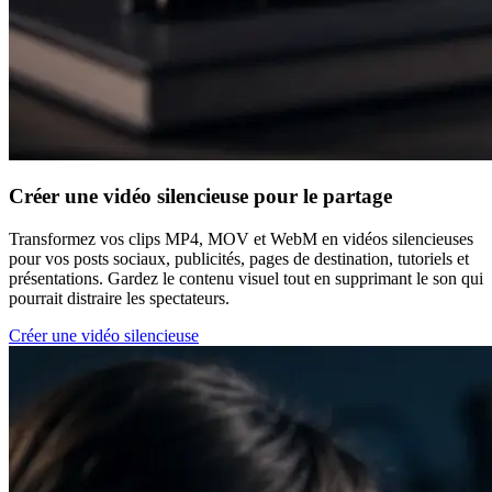
Créer une vidéo silencieuse pour le partage
Transformez vos clips MP4, MOV et WebM en vidéos silencieuses
pour vos posts sociaux, publicités, pages de destination, tutoriels et
présentations. Gardez le contenu visuel tout en supprimant le son qui
pourrait distraire les spectateurs.
Créer une vidéo silencieuse