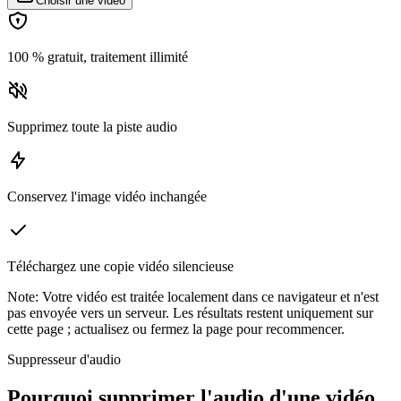
Choisir une vidéo
100 % gratuit, traitement illimité
Supprimez toute la piste audio
Conservez l'image vidéo inchangée
Téléchargez une copie vidéo silencieuse
Note
:
Votre vidéo est traitée localement dans ce navigateur et n'est
pas envoyée vers un serveur. Les résultats restent uniquement sur
cette page ; actualisez ou fermez la page pour recommencer.
Suppresseur d'audio
Pourquoi supprimer l'audio d'une vidéo