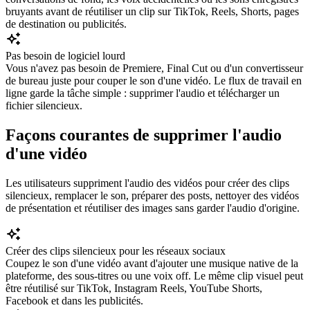
bruyants avant de réutiliser un clip sur TikTok, Reels, Shorts, pages
de destination ou publicités.
Pas besoin de logiciel lourd
Vous n'avez pas besoin de Premiere, Final Cut ou d'un convertisseur
de bureau juste pour couper le son d'une vidéo. Le flux de travail en
ligne garde la tâche simple : supprimer l'audio et télécharger un
fichier silencieux.
Façons courantes de supprimer l'audio
d'une vidéo
Les utilisateurs suppriment l'audio des vidéos pour créer des clips
silencieux, remplacer le son, préparer des posts, nettoyer des vidéos
de présentation et réutiliser des images sans garder l'audio d'origine.
Créer des clips silencieux pour les réseaux sociaux
Coupez le son d'une vidéo avant d'ajouter une musique native de la
plateforme, des sous-titres ou une voix off. Le même clip visuel peut
être réutilisé sur TikTok, Instagram Reels, YouTube Shorts,
Facebook et dans les publicités.