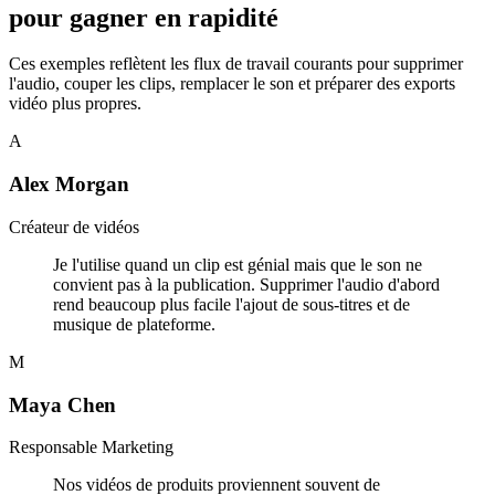
pour gagner en rapidité
Ces exemples reflètent les flux de travail courants pour supprimer
l'audio, couper les clips, remplacer le son et préparer des exports
vidéo plus propres.
A
Alex Morgan
Créateur de vidéos
Je l'utilise quand un clip est génial mais que le son ne
convient pas à la publication. Supprimer l'audio d'abord
rend beaucoup plus facile l'ajout de sous-titres et de
musique de plateforme.
M
Maya Chen
Responsable Marketing
Nos vidéos de produits proviennent souvent de