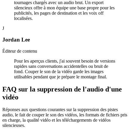
tournages chargés avec un audio brut. Un export
silencieux offre à mon équipe une base propre pour les
publicités, les pages de destination et les voix off
localisées.
J
Jordan Lee
Éditeur de contenu
Pour les aperçus clients, j'ai souvent besoin de versions
rapides sans conversations accidentelles ou bruit de
fond. Couper le son de la vidéo garde les images
utilisables pendant que je prépare le montage final.
FAQ sur la suppression de l'audio d'une
vidéo
Réponses aux questions courantes sur la suppression des pistes
audio, le fait de couper le son des vidéos, les formats de fichiers pris
en charge, la qualité vidéo et les téléchargements de vidéos
silencieuses.