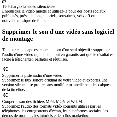
03
Téléchargez la vidéo silencieuse
Enregistrez la vidéo muette et utilisez-la pour des posts sociaux,
publicités, présentations, tutoriels, sous-titres, voix off ou une
nouvelle musique de fond.
Supprimer le son d'une vidéo sans logiciel
de montage
Tout sur cette page est conçu autour d'un seul objectif : supprimer
l'audio d'une vidéo rapidement tout en garantissant que le résultat est
facile à télécharger, partager et réutiliser.
Supprimer la piste audio d'une vidéo
Supprimez le flux sonore original de votre vidéo et exportez une
version silencieuse propre sans modifier manuellement les calques
de la timeline.
Couper le son des fichiers MP4, MOV et WebM
Supprimez l'audio des formats vidéo courants utilisés par les
téléphones, les enregistreurs d'écran, les plateformes sociales, les
démos de produits, les tutoriels et les clips marketing.