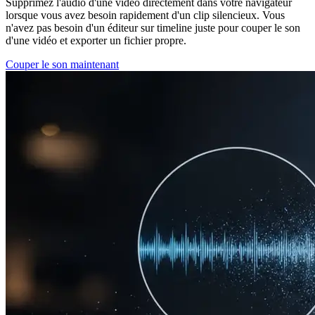
Supprimez l'audio d'une vidéo directement dans votre navigateur
lorsque vous avez besoin rapidement d'un clip silencieux. Vous
n'avez pas besoin d'un éditeur sur timeline juste pour couper le son
d'une vidéo et exporter un fichier propre.
Couper le son maintenant