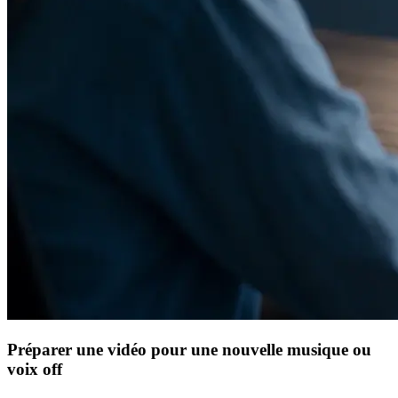
Préparer une vidéo pour une nouvelle musique ou
voix off