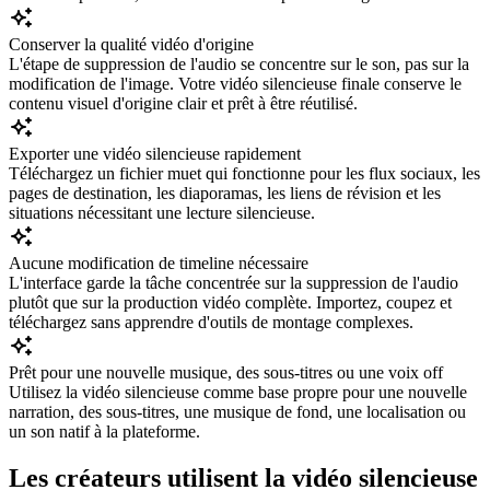
Conserver la qualité vidéo d'origine
L'étape de suppression de l'audio se concentre sur le son, pas sur la
modification de l'image. Votre vidéo silencieuse finale conserve le
contenu visuel d'origine clair et prêt à être réutilisé.
Exporter une vidéo silencieuse rapidement
Téléchargez un fichier muet qui fonctionne pour les flux sociaux, les
pages de destination, les diaporamas, les liens de révision et les
situations nécessitant une lecture silencieuse.
Aucune modification de timeline nécessaire
L'interface garde la tâche concentrée sur la suppression de l'audio
plutôt que sur la production vidéo complète. Importez, coupez et
téléchargez sans apprendre d'outils de montage complexes.
Prêt pour une nouvelle musique, des sous-titres ou une voix off
Utilisez la vidéo silencieuse comme base propre pour une nouvelle
narration, des sous-titres, une musique de fond, une localisation ou
un son natif à la plateforme.
Les créateurs utilisent la vidéo silencieuse