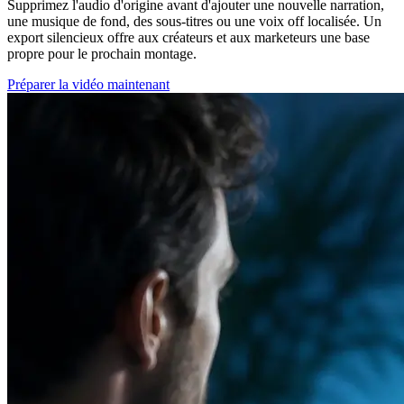
Supprimez l'audio d'origine avant d'ajouter une nouvelle narration,
une musique de fond, des sous-titres ou une voix off localisée. Un
export silencieux offre aux créateurs et aux marketeurs une base
propre pour le prochain montage.
Préparer la vidéo maintenant