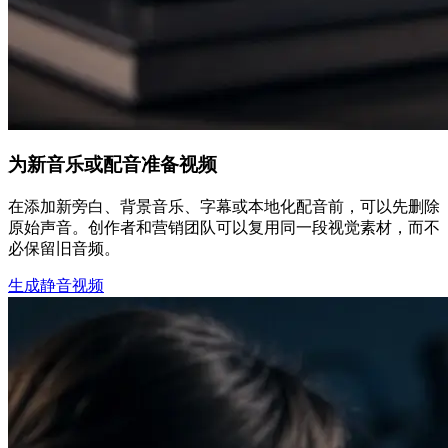
为新音乐或配音准备视频
在添加新旁白、背景音乐、字幕或本地化配音前，可以先删除
原始声音。创作者和营销团队可以复用同一段视觉素材，而不
必保留旧音频。
生成静音视频