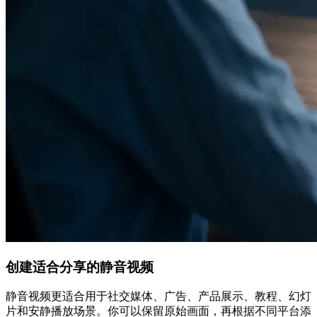
创建适合分享的静音视频
静音视频更适合用于社交媒体、广告、产品展示、教程、幻灯
片和安静播放场景。你可以保留原始画面，再根据不同平台添