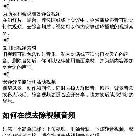
为演示和会议准备静音视频
在幻灯片、展台、等候区或线上会议中，突然播放声音可能会
打扰观众。去除音频后，视频可以作为安静循环播放的视觉素
材。
复用旧视频素材
旧视频可能包含过时音乐、私人对话或不适合再次发布的声
音。删除音频后，你可以继续使用画面素材，并为新内容添加
更合适的声音。
安静分享旅行和活动视频
保留风景、动作和回忆，同时去掉人群噪音、风声、背景音乐
或私人谈话。静音视频更适合公开分享，也方便后续添加新的
配乐。
如何在线去除视频音频
只需三个简单步骤：上传视频、删除音轨、下载静音视频。整
个流程清晰直接，适合快速完成视频静音处理。