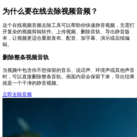
为什么要在线去除视频音频？
这个在线视频音频去除工具可以帮助你快速静音视频，无需打
开复杂的视频剪辑软件。上传视频、删除音轨、导出静音版
本，让视频更适合重新发布、配音、加字幕、演示或后续编
辑。
删除整条视频音轨
当视频中包含你不想保留的音乐、说话声、环境声或其他声音
时，可以直接删除整条音轨。画面内容会保留下来，导出结果
就是一个干净的静音视频。
立即去除音频