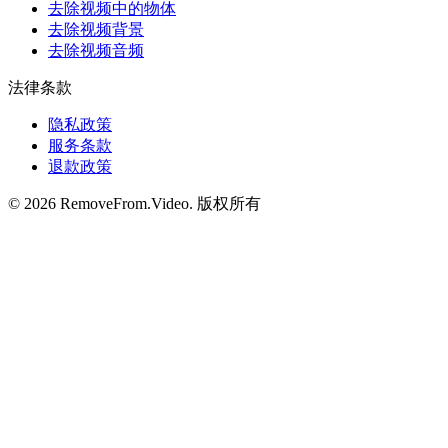
去除视频中的物体
去除视频背景
去除视频音频
法律条款
隐私政策
服务条款
退款政策
©
2026
RemoveFrom.Video
.
版权所有