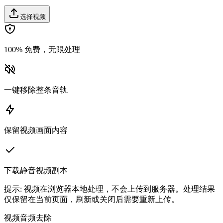
选择视频
100% 免费，无限处理
一键移除整条音轨
保留视频画面内容
下载静音视频副本
提示
:
视频在浏览器本地处理，不会上传到服务器。处理结果
仅保留在当前页面，刷新或关闭后需要重新上传。
视频音频去除